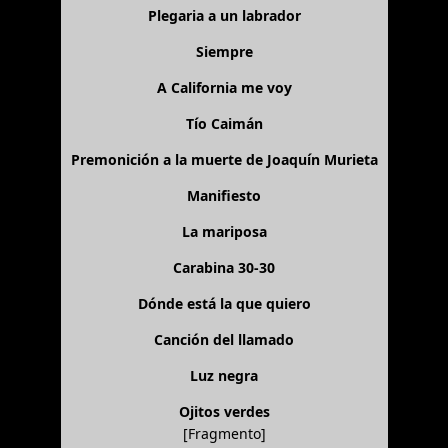
Plegaria a un labrador
Siempre
A California me voy
Tío Caimán
Premonición a la muerte de Joaquín Murieta
Manifiesto
La mariposa
Carabina 30-30
Dónde está la que quiero
Canción del llamado
Luz negra
Ojitos verdes
[Fragmento]