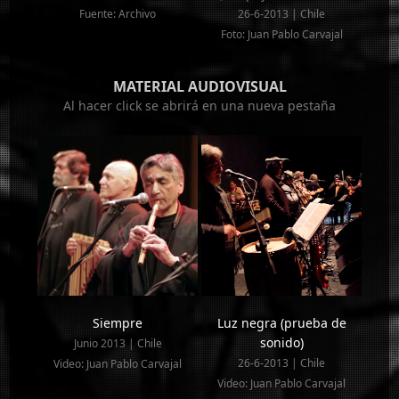
Fuente: Archivo
26-6-2013 | Chile
Foto: Juan Pablo Carvajal
MATERIAL AUDIOVISUAL
Al hacer click se abrirá en una nueva pestaña
Siempre
Luz negra (prueba de
sonido)
Junio 2013 | Chile
26-6-2013 | Chile
Video: Juan Pablo Carvajal
Video: Juan Pablo Carvajal