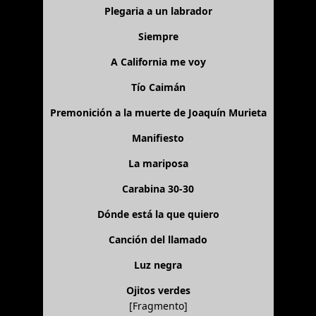
Plegaria a un labrador
Siempre
A California me voy
Tío Caimán
Premonición a la muerte de Joaquín Murieta
Manifiesto
La mariposa
Carabina 30-30
Dónde está la que quiero
Canción del llamado
Luz negra
Ojitos verdes
[Fragmento]