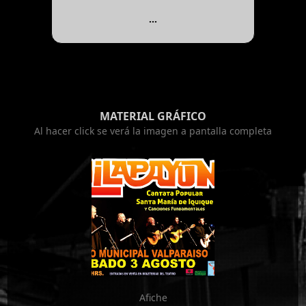
...
MATERIAL GRÁFICO
Al hacer click se verá la imagen a pantalla completa
Afiche