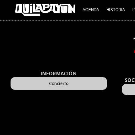
AGENDA
HISTORIA
I
INFORMACIÓN
SOC
Concierto