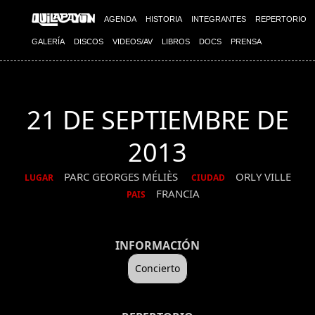
AGENDA
HISTORIA
INTEGRANTES
REPERTORIO
GALERÍA
DISCOS
VIDEOS/AV
LIBROS
DOCS
PRENSA
21 DE SEPTIEMBRE DE
2013
PARC GEORGES MÉLIÈS
ORLY VILLE
LUGAR
CIUDAD
FRANCIA
PAIS
INFORMACIÓN
Concierto