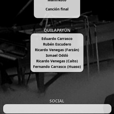
Canción final
QUILAPAYÚN
Eduardo Carrasco
Rubén Escudero
Ricardo Venegas (Farzán)
Ismael Oddó
Ricardo Venegas (Caíto)
Fernando Carrasco (Huaso)
SOCIAL