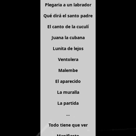
Plegaria a un labrador
Qué dirá el santo padre
El canto de la cuculí
Juana la cubana
Lunita de lejos
Ventolera
Malembe
El aparecido
La muralla
La partida
...
Todo tiene que ver
Manifiesto