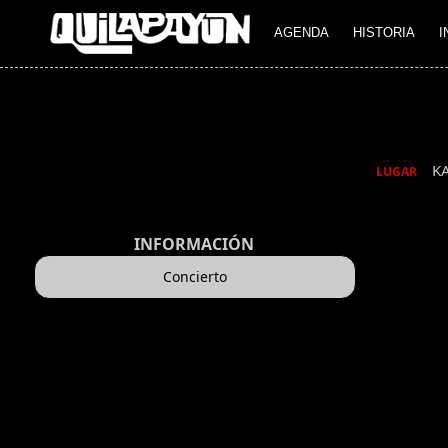
AGENDA
HISTORIA
I
K
LUGAR
INFORMACIÓN
Concierto