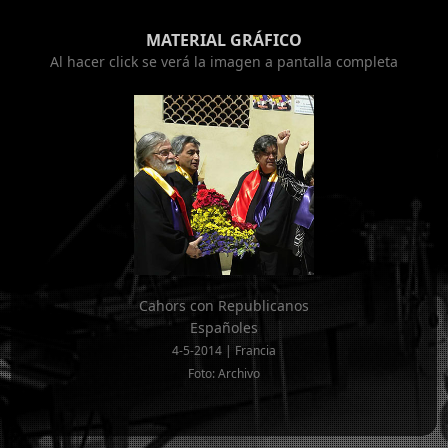
MATERIAL GRÁFICO
Al hacer click se verá la imagen a pantalla completa
Cahors con Republicanos
Españoles
4-5-2014 | Francia
Foto: Archivo