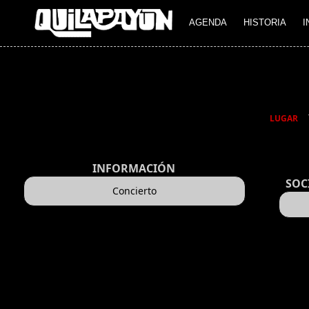
AGENDA
HISTORIA
I
LUGAR
INFORMACIÓN
SOC
Concierto