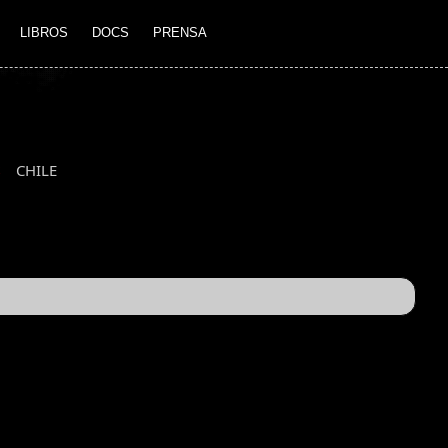
LIBROS
DOCS
PRENSA
CHILE
S