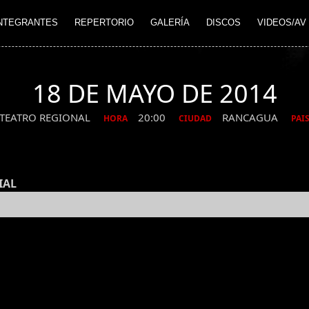
NTEGRANTES
REPERTORIO
GALERÍA
DISCOS
VIDEOS/AV
18 DE MAYO DE 2014
TEATRO REGIONAL
20:00
RANCAGUA
HORA
CIUDAD
PAI
IAL