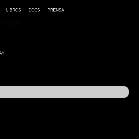
LIBROS
DOCS
PRENSA
AY