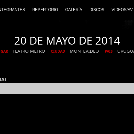
NTEGRANTES
REPERTORIO
GALERÍA
DISCOS
VIDEOS/AV
20 DE MAYO DE 2014
TEATRO METRO
MONTEVIDEO
URUGU
UGAR
CIUDAD
PAIS
IAL