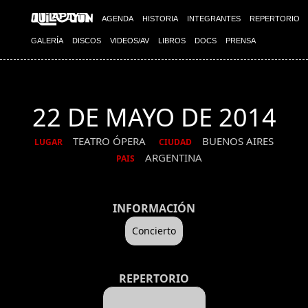
AGENDA
HISTORIA
INTEGRANTES
REPERTORIO
GALERÍA
DISCOS
VIDEOS/AV
LIBROS
DOCS
PRENSA
22 DE MAYO DE 2014
TEATRO ÓPERA
BUENOS AIRES
LUGAR
CIUDAD
ARGENTINA
PAIS
INFORMACIÓN
Concierto
REPERTORIO