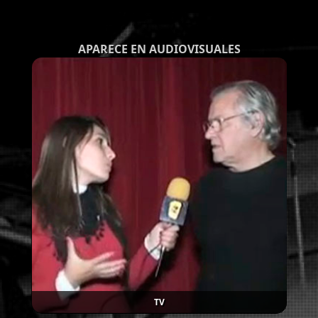
APARECE EN AUDIOVISUALES
TV