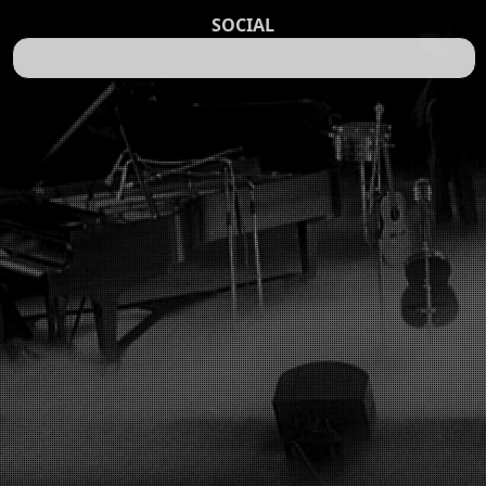
SOCIAL