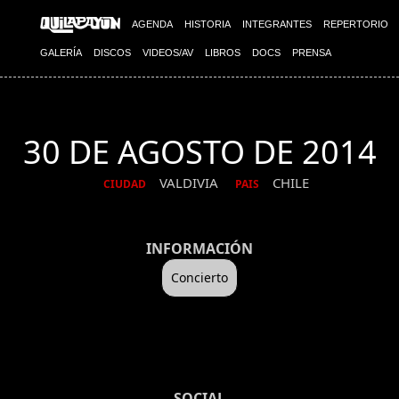
AGENDA
HISTORIA
INTEGRANTES
REPERTORIO
GALERÍA
DISCOS
VIDEOS/AV
LIBROS
DOCS
PRENSA
30 DE AGOSTO DE 2014
VALDIVIA
CHILE
CIUDAD
PAIS
INFORMACIÓN
Concierto
SOCIAL