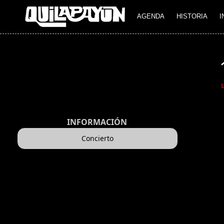
AGENDA
HISTORIA
I
INFORMACIÓN
Concierto