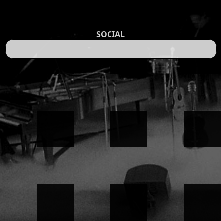
SOCIAL