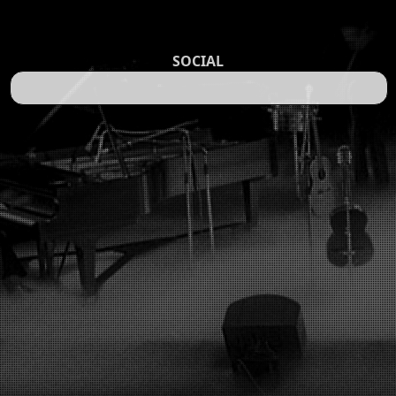
SOCIAL