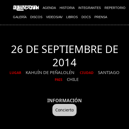
AGENDA
HISTORIA
INTEGRANTES
REPERTORIO
GALERÍA
DISCOS
VIDEOS/AV
LIBROS
DOCS
PRENSA
26 DE SEPTIEMBRE DE
2014
KAHUÍN DE PEÑALOLÉN
SANTIAGO
LUGAR
CIUDAD
CHILE
PAIS
INFORMACIÓN
Concierto