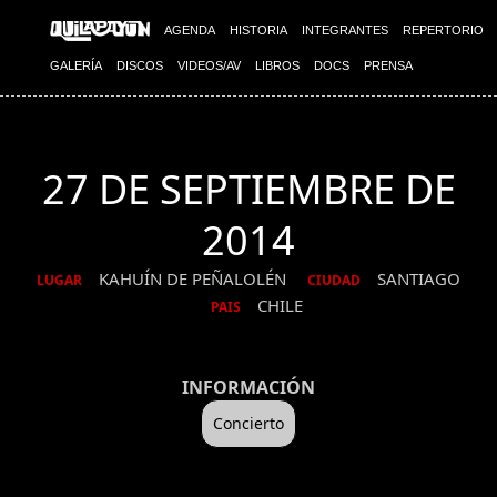
AGENDA
HISTORIA
INTEGRANTES
REPERTORIO
GALERÍA
DISCOS
VIDEOS/AV
LIBROS
DOCS
PRENSA
27 DE SEPTIEMBRE DE
2014
KAHUÍN DE PEÑALOLÉN
SANTIAGO
LUGAR
CIUDAD
CHILE
PAIS
INFORMACIÓN
Concierto