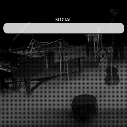
SOCIAL