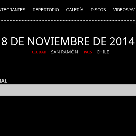
NTEGRANTES
REPERTORIO
GALERÍA
DISCOS
VIDEOS/AV
8 DE NOVIEMBRE DE 2014
SAN RAMÓN
CHILE
CIUDAD
PAIS
IAL