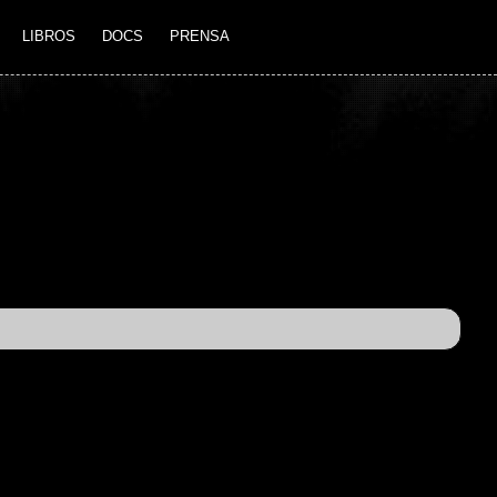
LIBROS
DOCS
PRENSA