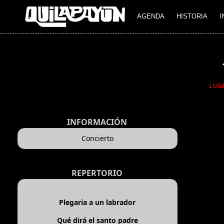
AGENDA
HISTORIA
I
LUG
INFORMACIÓN
Concierto
REPERTORIO
Plegaria a un labrador
Qué dirá el santo padre