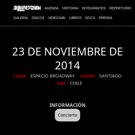
AGENDA
HISTORIA
INTEGRANTES
REPERTORIO
GALERÍA
DISCOS
VIDEOS/AV
LIBROS
DOCS
PRENSA
23 DE NOVIEMBRE DE
2014
ESPACIO BROADWAY
SANTIAGO
LUGAR
CIUDAD
CHILE
PAIS
INFORMACIÓN
Concierto