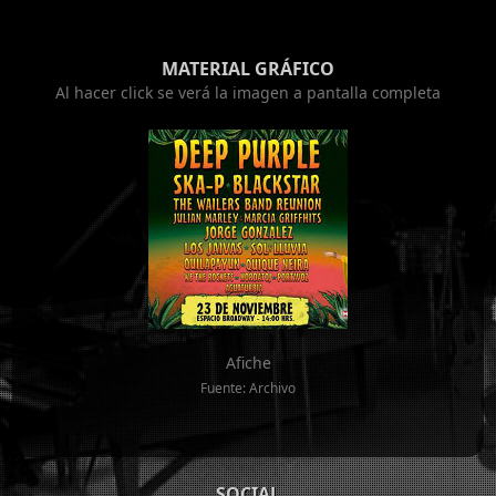
MATERIAL GRÁFICO
Al hacer click se verá la imagen a pantalla completa
Afiche
Fuente: Archivo
SOCIAL