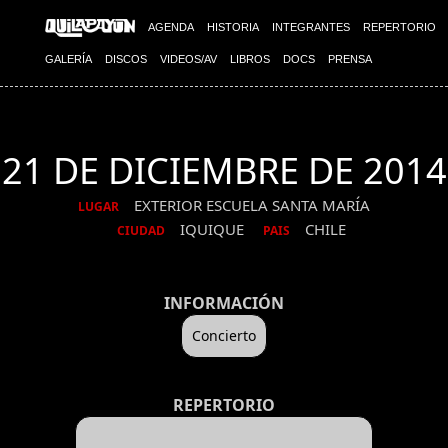
AGENDA
HISTORIA
INTEGRANTES
REPERTORIO
GALERÍA
DISCOS
VIDEOS/AV
LIBROS
DOCS
PRENSA
21 DE DICIEMBRE DE 2014
EXTERIOR ESCUELA SANTA MARÍA
LUGAR
IQUIQUE
CHILE
CIUDAD
PAIS
INFORMACIÓN
Concierto
REPERTORIO