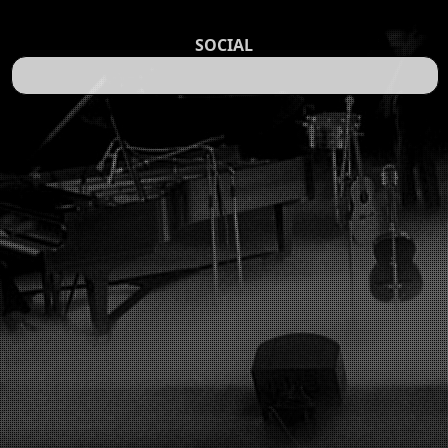
SOCIAL