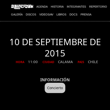
AGENDA
HISTORIA
INTEGRANTES
REPERTORIO
GALERÍA
DISCOS
VIDEOS/AV
LIBROS
DOCS
PRENSA
10 DE SEPTIEMBRE DE
2015
11:00
CALAMA
CHILE
HORA
CIUDAD
PAIS
INFORMACIÓN
Concierto