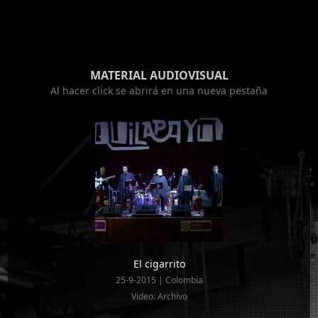
MATERIAL AUDIOVISUAL
Al hacer click se abrirá en una nueva pestaña
El cigarrito
25-9-2015 | Colombia
Video: Archivo