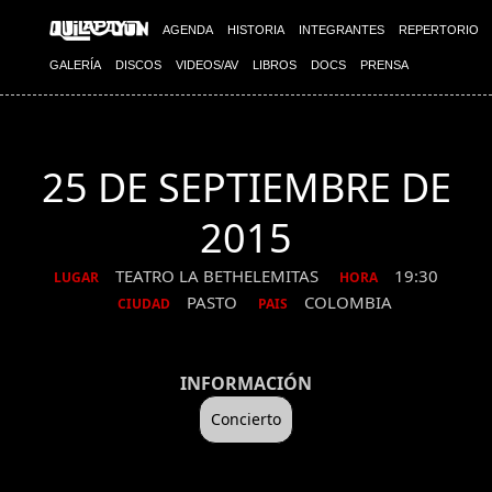
AGENDA
HISTORIA
INTEGRANTES
REPERTORIO
GALERÍA
DISCOS
VIDEOS/AV
LIBROS
DOCS
PRENSA
25 DE SEPTIEMBRE DE
2015
TEATRO LA BETHELEMITAS
19:30
LUGAR
HORA
PASTO
COLOMBIA
CIUDAD
PAIS
INFORMACIÓN
Concierto