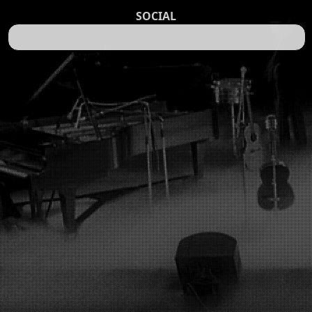
SOCIAL