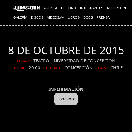
AGENDA
HISTORIA
INTEGRANTES
REPERTORIO
GALERÍA
DISCOS
VIDEOS/AV
LIBROS
DOCS
PRENSA
8 DE OCTUBRE DE 2015
TEATRO UNIVERSIDAD DE CONCEPCIÓN
LUGAR
20:00
CONCEPCIÓN
CHILE
HORA
CIUDAD
PAIS
INFORMACIÓN
Concierto