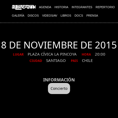
AGENDA
HISTORIA
INTEGRANTES
REPERTORIO
GALERÍA
DISCOS
VIDEOS/AV
LIBROS
DOCS
PRENSA
8 DE NOVIEMBRE DE 2015
PLAZA CÍVICA LA PINCOYA
20:00
LUGAR
HORA
SANTIAGO
CHILE
CIUDAD
PAIS
INFORMACIÓN
Concierto