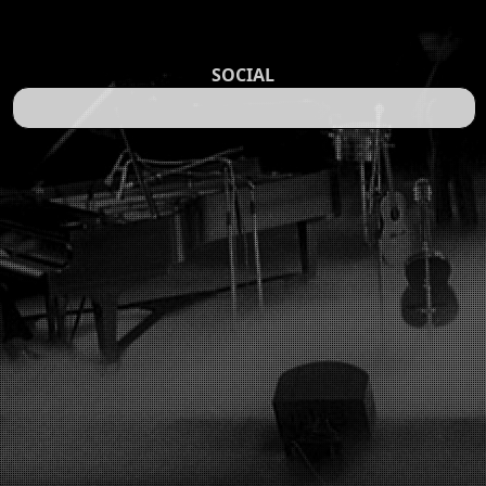
SOCIAL