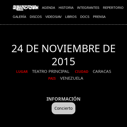
AGENDA
HISTORIA
INTEGRANTES
REPERTORIO
GALERÍA
DISCOS
VIDEOS/AV
LIBROS
DOCS
PRENSA
24 DE NOVIEMBRE DE
2015
TEATRO PRINCIPAL
CARACAS
LUGAR
CIUDAD
VENEZUELA
PAIS
INFORMACIÓN
Concierto