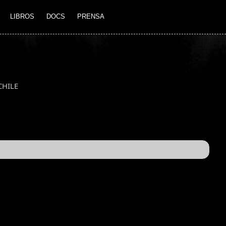
LIBROS
DOCS
PRENSA
CHILE