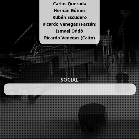
Carlos Quezada
Hernán Gómez
Rubén Escudero
Ricardo Venegas (Farzán)
Ismael Oddó
Ricardo Venegas (Caíto)
SOCIAL