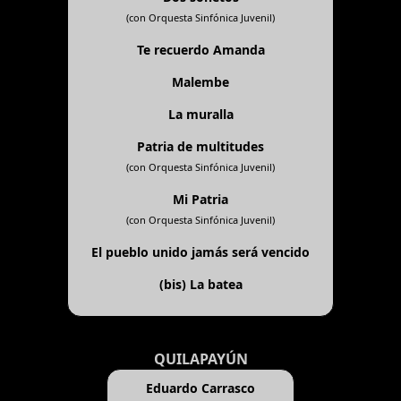
(con Orquesta Sinfónica Juvenil)
Te recuerdo Amanda
Malembe
La muralla
Patria de multitudes
(con Orquesta Sinfónica Juvenil)
Mi Patria
(con Orquesta Sinfónica Juvenil)
El pueblo unido jamás será vencido
(bis)
La batea
QUILAPAYÚN
Eduardo Carrasco