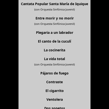
Cantata Popular Santa María de Iquique
(con Orquesta Sinfónica Juvenil)
Entre morir y no morir
(con Orquesta Sinfónica Juvenil)
Plegaria a un labrador
El canto de la cuculí
La cocinerita
La vida total
(con Orquesta Sinfónica Juvenil)
Pájaros de fuego
Contraste
El cigarrito
Ventolera
Dos sonetos