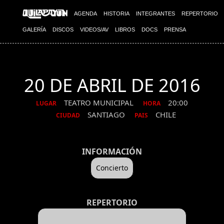
AGENDA
HISTORIA
INTEGRANTES
REPERTORIO
GALERÍA
DISCOS
VIDEOS/AV
LIBROS
DOCS
PRENSA
20 DE ABRIL DE 2016
TEATRO MUNICIPAL
20:00
LUGAR
HORA
SANTIAGO
CHILE
CIUDAD
PAIS
INFORMACIÓN
Concierto
REPERTORIO