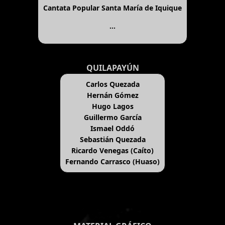
Cantata Popular Santa María de Iquique
...
QUILAPAYÚN
Carlos Quezada
Hernán Gómez
Hugo Lagos
Guillermo García
Ismael Oddó
Sebastián Quezada
Ricardo Venegas (Caíto)
Fernando Carrasco (Huaso)