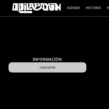
AGENDA
HISTORIA
I
INFORMACIÓN
Concierto