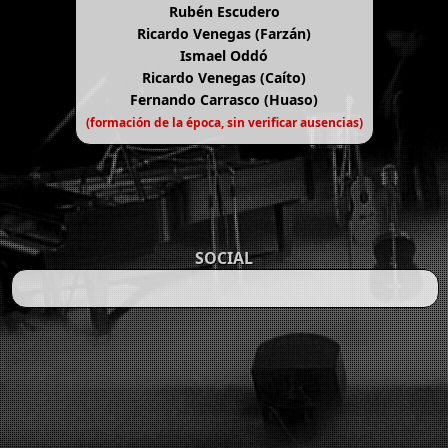
Rubén Escudero
Ricardo Venegas (Farzán)
Ismael Oddó
Ricardo Venegas (Caíto)
Fernando Carrasco (Huaso)
(formación de la época, sin verificar ausencias)
SOCIAL