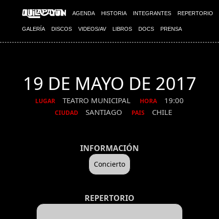
AGENDA
HISTORIA
INTEGRANTES
REPERTORIO
GALERÍA
DISCOS
VIDEOS/AV
LIBROS
DOCS
PRENSA
19 DE MAYO DE 2017
TEATRO MUNICIPAL
19:00
LUGAR
HORA
SANTIAGO
CHILE
CIUDAD
PAIS
INFORMACIÓN
Concierto
REPERTORIO