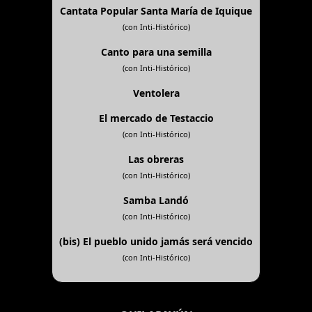
Cantata Popular Santa María de Iquique
(con Inti-Histórico)
Canto para una semilla
(con Inti-Histórico)
Ventolera
El mercado de Testaccio
(con Inti-Histórico)
Las obreras
(con Inti-Histórico)
Samba Landó
(con Inti-Histórico)
(bis)
El pueblo unido jamás será vencido
(con Inti-Histórico)