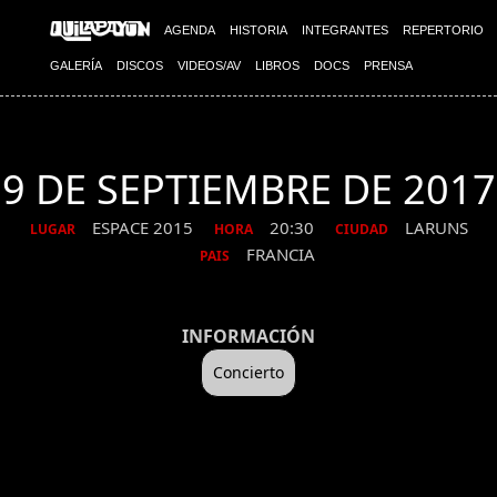
AGENDA
HISTORIA
INTEGRANTES
REPERTORIO
GALERÍA
DISCOS
VIDEOS/AV
LIBROS
DOCS
PRENSA
9 DE SEPTIEMBRE DE 2017
ESPACE 2015
20:30
LARUNS
LUGAR
HORA
CIUDAD
FRANCIA
PAIS
INFORMACIÓN
Concierto