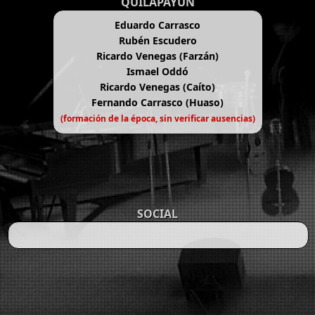
QUILAPAYÚN
Eduardo Carrasco
Rubén Escudero
Ricardo Venegas (Farzán)
Ismael Oddó
Ricardo Venegas (Caíto)
Fernando Carrasco (Huaso)
(formación de la época, sin verificar ausencias)
SOCIAL