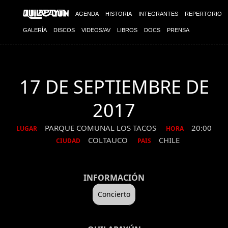
AGENDA
HISTORIA
INTEGRANTES
REPERTORIO
GALERÍA
DISCOS
VIDEOS/AV
LIBROS
DOCS
PRENSA
17 DE SEPTIEMBRE DE
2017
PARQUE COMUNAL LOS TACOS
20:00
LUGAR
HORA
COLTAUCO
CHILE
CIUDAD
PAIS
INFORMACIÓN
Concierto