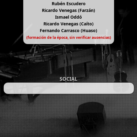
Rubén Escudero
Ricardo Venegas (Farzán)
Ismael Oddó
Ricardo Venegas (Caíto)
Fernando Carrasco (Huaso)
(formación de la época, sin verificar ausencias)
SOCIAL