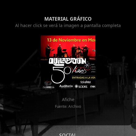
MATERIAL GRÁFICO
Al hacer click se verá la imagen a pantalla completa
Afiche
Fuente: Archivo
SOCIAL