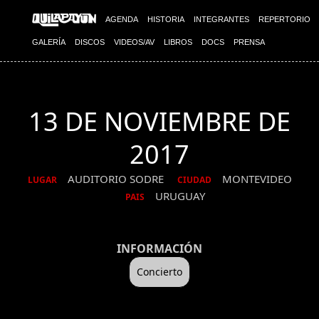
AGENDA
HISTORIA
INTEGRANTES
REPERTORIO
GALERÍA
DISCOS
VIDEOS/AV
LIBROS
DOCS
PRENSA
13 DE NOVIEMBRE DE
2017
AUDITORIO SODRE
MONTEVIDEO
LUGAR
CIUDAD
URUGUAY
PAIS
INFORMACIÓN
Concierto