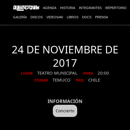
AGENDA
HISTORIA
INTEGRANTES
REPERTORIO
GALERÍA
DISCOS
VIDEOS/AV
LIBROS
DOCS
PRENSA
24 DE NOVIEMBRE DE
2017
TEATRO MUNICIPAL
20:00
LUGAR
HORA
TEMUCO
CHILE
CIUDAD
PAIS
INFORMACIÓN
Concierto