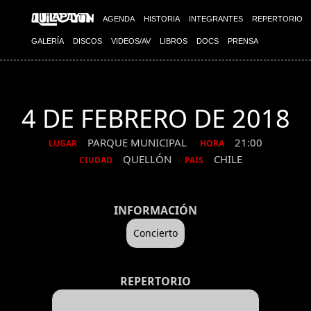
AGENDA
HISTORIA
INTEGRANTES
REPERTORIO
GALERÍA
DISCOS
VIDEOS/AV
LIBROS
DOCS
PRENSA
4 DE FEBRERO DE 2018
PARQUE MUNICIPAL
21:00
LUGAR
HORA
QUELLÓN
CHILE
CIUDAD
PAIS
INFORMACIÓN
Concierto
REPERTORIO