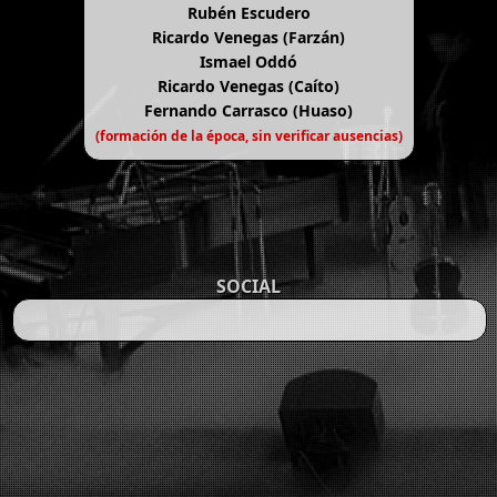
Rubén Escudero
Ricardo Venegas (Farzán)
Ismael Oddó
Ricardo Venegas (Caíto)
Fernando Carrasco (Huaso)
(formación de la época, sin verificar ausencias)
SOCIAL