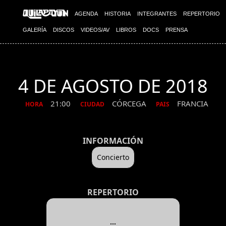
AGENDA
HISTORIA
INTEGRANTES
REPERTORIO
GALERÍA
DISCOS
VIDEOS/AV
LIBROS
DOCS
PRENSA
4 DE AGOSTO DE 2018
21:00
CÓRCEGA
FRANCIA
HORA
CIUDAD
PAIS
INFORMACIÓN
Concierto
REPERTORIO
...