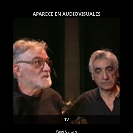
APARECE EN AUDIOVISUALES
TV
Page Culture