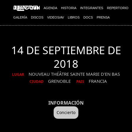
AGENDA
HISTORIA
INTEGRANTES
REPERTORIO
GALERÍA
DISCOS
VIDEOS/AV
LIBROS
DOCS
PRENSA
14 DE SEPTIEMBRE DE
2018
NOUVEAU THÉÂTRE SAINTE MARIE D'EN BAS
LUGAR
GRENOBLE
FRANCIA
CIUDAD
PAIS
INFORMACIÓN
Concierto