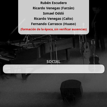
Rubén Escudero
Ricardo Venegas (Farzán)
Ismael Oddó
Ricardo Venegas (Caíto)
Fernando Carrasco (Huaso)
(formación de la época, sin verificar ausencias)
SOCIAL