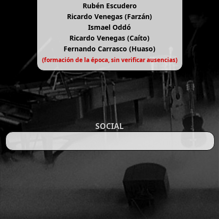
Rubén Escudero
Ricardo Venegas (Farzán)
Ismael Oddó
Ricardo Venegas (Caíto)
Fernando Carrasco (Huaso)
(formación de la época, sin verificar ausencias)
SOCIAL