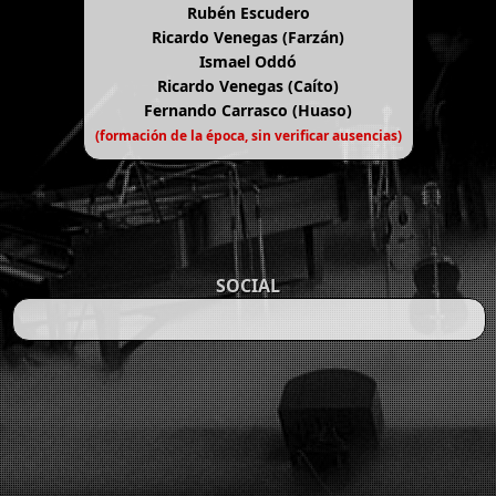
Rubén Escudero
Ricardo Venegas (Farzán)
Ismael Oddó
Ricardo Venegas (Caíto)
Fernando Carrasco (Huaso)
(formación de la época, sin verificar ausencias)
SOCIAL