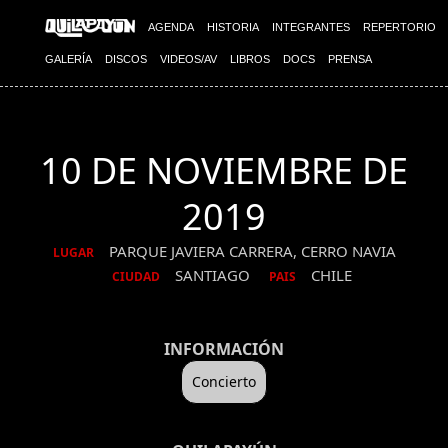
AGENDA
HISTORIA
INTEGRANTES
REPERTORIO
GALERÍA
DISCOS
VIDEOS/AV
LIBROS
DOCS
PRENSA
10 DE NOVIEMBRE DE
2019
PARQUE JAVIERA CARRERA, CERRO NAVIA
LUGAR
SANTIAGO
CHILE
CIUDAD
PAIS
INFORMACIÓN
Concierto