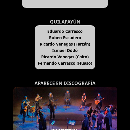
QUILAPAYÚN
Eduardo Carrasco
Rubén Escudero
Ricardo Venegas (Farzán)
Ismael Oddó
Ricardo Venegas (Caíto)
Fernando Carrasco (Huaso)
APARECE EN DISCOGRAFÍA