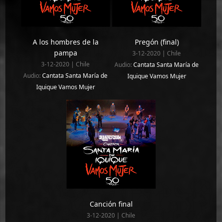
A los hombres de la
Pregón (final)
pampa
3-12-2020 | Chile
3-12-2020 | Chile
Audio:
Cantata Santa María de
Audio:
Cantata Santa María de
Iquique Vamos Mujer
Iquique Vamos Mujer
Canción final
3-12-2020 | Chile