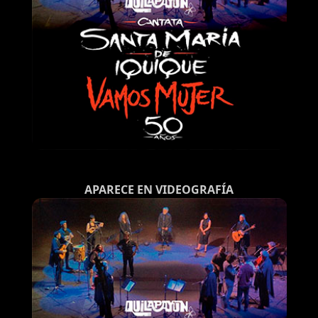
APARECE EN VIDEOGRAFÍA