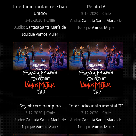
Interludio cantado (se han
Relato IV
unido)
3-12-2020 | Chile
3-12-2020 | Chile
Audio:
Cantata Santa María de
Audio:
Cantata Santa María de
Iquique Vamos Mujer
Iquique Vamos Mujer
Soy obrero pampino
Interludio instrumental III
3-12-2020 | Chile
3-12-2020 | Chile
Audio:
Cantata Santa María de
Audio:
Cantata Santa María de
Iquique Vamos Mujer
Iquique Vamos Mujer