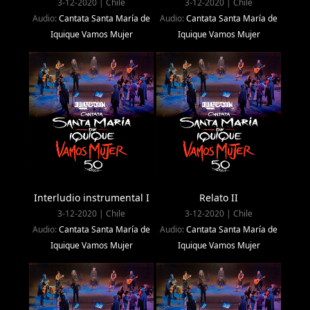
3-12-2020 | Chile
3-12-2020 | Chile
Audio:
Cantata Santa María de
Audio:
Cantata Santa María de
Iquique Vamos Mujer
Iquique Vamos Mujer
Interludio instrumental I
Relato II
3-12-2020 | Chile
3-12-2020 | Chile
Audio:
Cantata Santa María de
Audio:
Cantata Santa María de
Iquique Vamos Mujer
Iquique Vamos Mujer