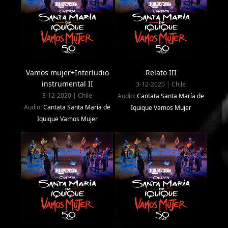
Vamos mujer+Interludio
Relato III
instrumental II
3-12-2020 | Chile
3-12-2020 | Chile
Audio:
Cantata Santa María de
Audio:
Cantata Santa María de
Iquique Vamos Mujer
Iquique Vamos Mujer