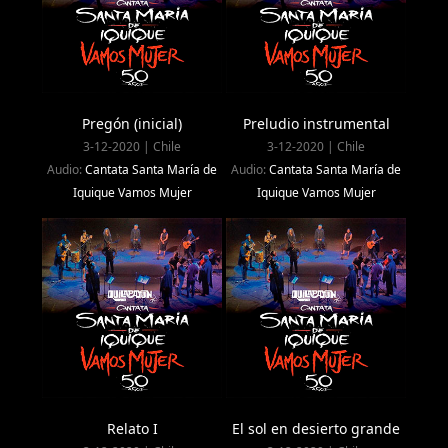
Pregón (inicial)
Preludio instrumental
3-12-2020 | Chile
3-12-2020 | Chile
Audio:
Cantata Santa María de
Audio:
Cantata Santa María de
Iquique Vamos Mujer
Iquique Vamos Mujer
Relato I
El sol en desierto grande