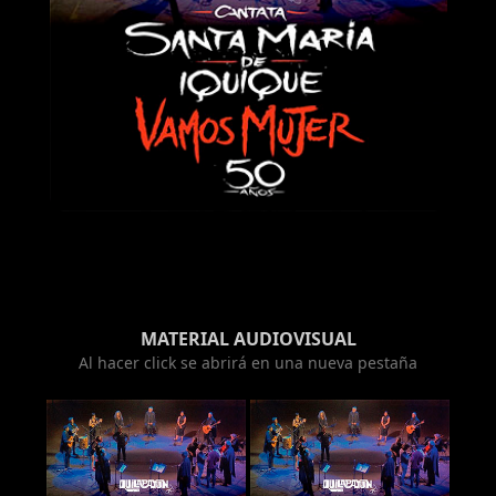
MATERIAL AUDIOVISUAL
Al hacer click se abrirá en una nueva pestaña