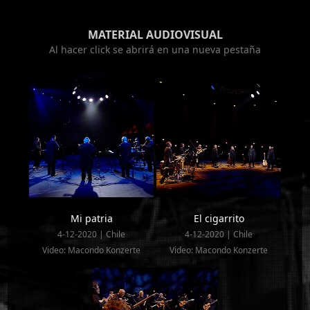
MATERIAL AUDIOVISUAL
Al hacer click se abrirá en una nueva pestaña
Mi patria
El cigarrito
4-12-2020 | Chile
4-12-2020 | Chile
Video: Macondo Konzerte
Video: Macondo Konzerte