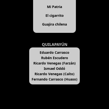
Mi Patria
El cigarrito
Guajira chilena
QUILAPAYÚN
Eduardo Carrasco
Rubén Escudero
Ricardo Venegas (Farzán)
Ismael Oddó
Ricardo Venegas (Caíto)
Fernando Carrasco (Huaso)