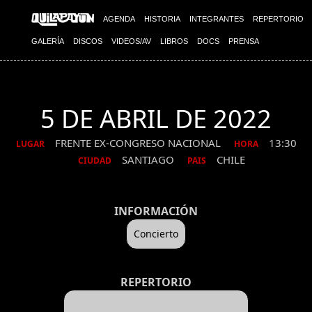
AGENDA
HISTORIA
INTEGRANTES
REPERTORIO
GALERÍA
DISCOS
VIDEOS/AV
LIBROS
DOCS
PRENSA
5 DE ABRIL DE 2022
FRENTE EX-CONGRESO NACIONAL
13:30
LUGAR
HORA
SANTIAGO
CHILE
CIUDAD
PAIS
INFORMACIÓN
Concierto
REPERTORIO