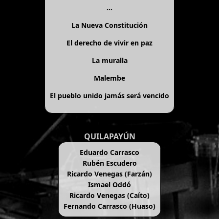
...
La Nueva Constitución
El derecho de vivir en paz
La muralla
Malembe
El pueblo unido jamás será vencido
QUILAPAYÚN
Eduardo Carrasco
Rubén Escudero
Ricardo Venegas (Farzán)
Ismael Oddó
Ricardo Venegas (Caíto)
Fernando Carrasco (Huaso)